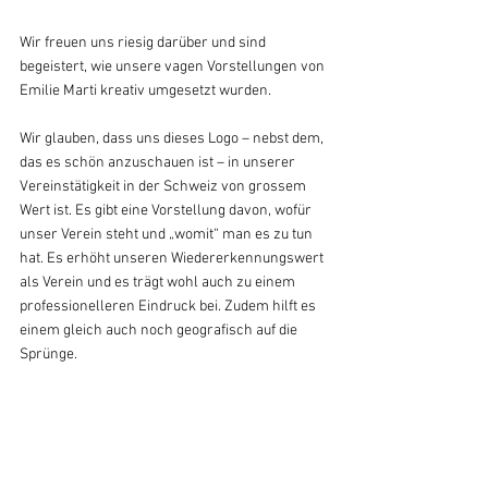
Wir freuen uns riesig darüber und sind 
begeistert, wie unsere vagen Vorstellungen von 
Emilie Marti kreativ umgesetzt wurden. 
Wir glauben, dass uns dieses Logo – nebst dem, 
das es schön anzuschauen ist – in unserer 
Vereinstätigkeit in der Schweiz von grossem 
Wert ist. Es gibt eine Vorstellung davon, wofür 
unser Verein steht und „womit“ man es zu tun 
hat. Es erhöht unseren Wiedererkennungswert 
als Verein und es trägt wohl auch zu einem 
professionelleren Eindruck bei. Zudem hilft es 
einem gleich auch noch geografisch auf die 
Sprünge.