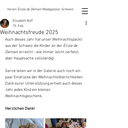
Verein
École de Demain Madagaskar-Schweiz
Elisabeth Buff
15. Feb.
Weihnachtsfreude 2025
Auch dieses Jahr hat unser Weihnachtspäckli 
aus der Schweiz die Kinder an der 
École de 
Demain 
erreicht - wie immer leicht zerfetzt, 
aber Hauptsache vollständig! 
Gerne teilen wir in der Galerie auch noch ein 
paar Eindrücke der Weihnachtsfeierlichkeiten. 
Dank eurer Unterstützung erhielt auch dieses 
Jahr jedes Kind ein kleines 
Weihnachtsgeschenk.
Herzlichen Dank!