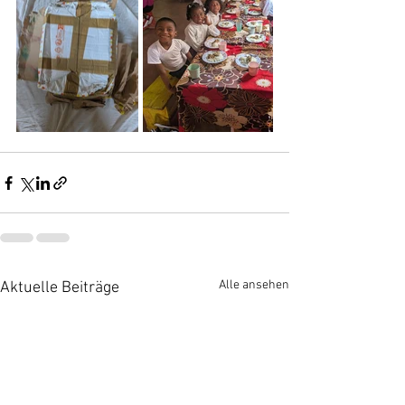
Alle ansehen
Aktuelle Beiträge