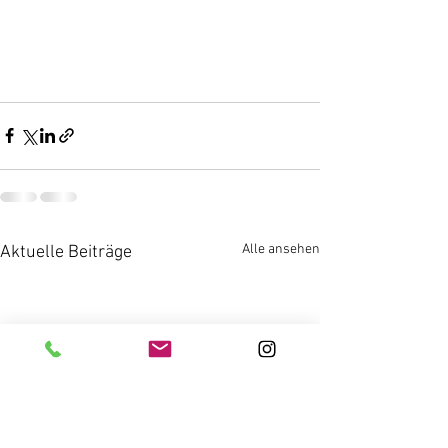
Alle ansehen
Aktuelle Beiträge