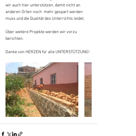
wir auch hier unterstützen, damit nicht an 
anderen Orten noch  mehr gespart werden 
muss und die Qualität des Unterrichts leidet.
Über weitere Projekte werden wir vorzu 
berichten.
Danke von HERZEN für alle UNTERSTÜTZUNG!